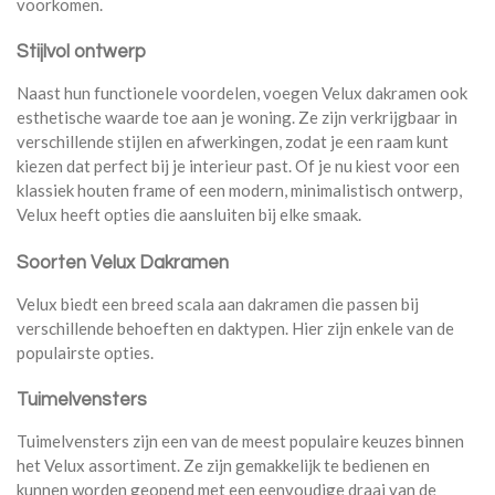
voorkomen.
Stijlvol ontwerp
Naast hun functionele voordelen, voegen Velux dakramen ook
esthetische waarde toe aan je woning. Ze zijn verkrijgbaar in
verschillende stijlen en afwerkingen, zodat je een raam kunt
kiezen dat perfect bij je interieur past. Of je nu kiest voor een
klassiek houten frame of een modern, minimalistisch ontwerp,
Velux heeft opties die aansluiten bij elke smaak.
Soorten Velux Dakramen
Velux biedt een breed scala aan dakramen die passen bij
verschillende behoeften en daktypen. Hier zijn enkele van de
populairste opties.
Tuimelvensters
Tuimelvensters zijn een van de meest populaire keuzes binnen
het Velux assortiment. Ze zijn gemakkelijk te bedienen en
kunnen worden geopend met een eenvoudige draai van de