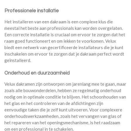
Professionele installatie
Het installeren van een dakraam is een complexe klus die
meestal het beste aan professionals kan worden overgelaten.
Een correcte installatie is cruciaal om ervoor te zorgen dat het
raam goed functioneert en om lekken te voorkomen. Velux
biedt een netwerk van gecertificeerde installateurs die je kunt
inschakelen om ervoor te zorgen dat je dakraam perfect wordt
geïnstalleerd.
Onderhoud en duurzaamheid
Velux dakramen zijn ontworpen om jarenlang mee te gaan, maar
zoals alle bouwonderdelen, hebben ze regelmatig onderhoud
nodig om in optimale conditie te blijven. Het schoonhouden van
het glas en het controleren van de afdichtingen zijn
eenvoudige taken die je zelf kunt uitvoeren. Voor complexere
onderhoudswerkzaamheden, zoals het vervangen van glas of
het repareren van het openingsmechanisme, is het raadzaam
om een professional in te schakelen.