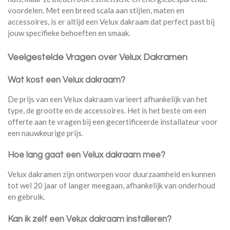
voordelen. Met een breed scala aan stijlen, maten en
accessoires, is er altijd een Velux dakraam dat perfect past bij
jouw specifieke behoeften en smaak.
Veelgestelde Vragen over Velux Dakramen
Wat kost een Velux dakraam?
De prijs van een Velux dakraam varieert afhankelijk van het
type, de grootte en de accessoires. Het is het beste om een
offerte aan te vragen bij een gecertificeerde installateur voor
een nauwkeurige prijs.
Hoe lang gaat een Velux dakraam mee?
Velux dakramen zijn ontworpen voor duurzaamheid en kunnen
tot wel 20 jaar of langer meegaan, afhankelijk van onderhoud
en gebruik.
Kan ik zelf een Velux dakraam installeren?