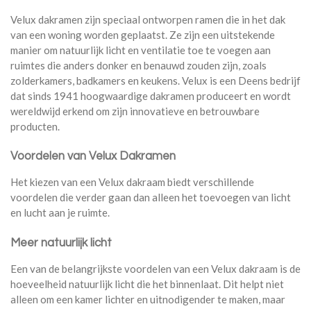
Velux dakramen zijn speciaal ontworpen ramen die in het dak
van een woning worden geplaatst. Ze zijn een uitstekende
manier om natuurlijk licht en ventilatie toe te voegen aan
ruimtes die anders donker en benauwd zouden zijn, zoals
zolderkamers, badkamers en keukens. Velux is een Deens bedrijf
dat sinds 1941 hoogwaardige dakramen produceert en wordt
wereldwijd erkend om zijn innovatieve en betrouwbare
producten.
Voordelen van Velux Dakramen
Het kiezen van een Velux dakraam biedt verschillende
voordelen die verder gaan dan alleen het toevoegen van licht
en lucht aan je ruimte.
Meer natuurlijk licht
Een van de belangrijkste voordelen van een Velux dakraam is de
hoeveelheid natuurlijk licht die het binnenlaat. Dit helpt niet
alleen om een kamer lichter en uitnodigender te maken, maar