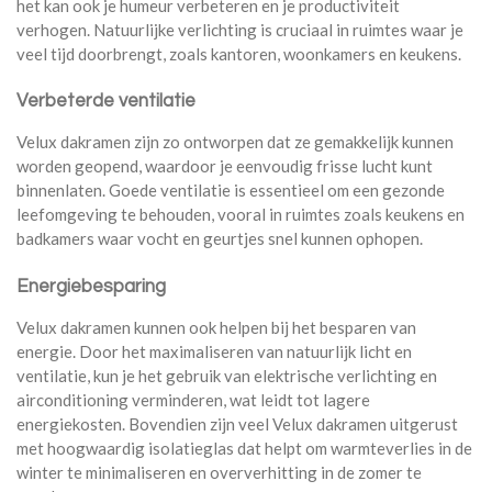
het kan ook je humeur verbeteren en je productiviteit
verhogen. Natuurlijke verlichting is cruciaal in ruimtes waar je
veel tijd doorbrengt, zoals kantoren, woonkamers en keukens.
Verbeterde ventilatie
Velux dakramen zijn zo ontworpen dat ze gemakkelijk kunnen
worden geopend, waardoor je eenvoudig frisse lucht kunt
binnenlaten. Goede ventilatie is essentieel om een gezonde
leefomgeving te behouden, vooral in ruimtes zoals keukens en
badkamers waar vocht en geurtjes snel kunnen ophopen.
Energiebesparing
Velux dakramen kunnen ook helpen bij het besparen van
energie. Door het maximaliseren van natuurlijk licht en
ventilatie, kun je het gebruik van elektrische verlichting en
airconditioning verminderen, wat leidt tot lagere
energiekosten. Bovendien zijn veel Velux dakramen uitgerust
met hoogwaardig isolatieglas dat helpt om warmteverlies in de
winter te minimaliseren en oververhitting in de zomer te