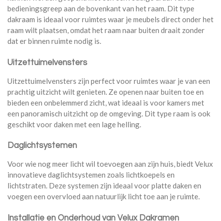
bedieningsgreep aan de bovenkant van het raam. Dit type
dakraam is ideaal voor ruimtes waar je meubels direct onder het
raam wilt plaatsen, omdat het raam naar buiten draait zonder
dat er binnen ruimte nodig is.
Uitzettuimelvensters
Uitzettuimelvensters zijn perfect voor ruimtes waar je van een
prachtig uitzicht wilt genieten. Ze openen naar buiten toe en
bieden een onbelemmerd zicht, wat ideaal is voor kamers met
een panoramisch uitzicht op de omgeving. Dit type raam is ook
geschikt voor daken met een lage helling.
Daglichtsystemen
Voor wie nog meer licht wil toevoegen aan zijn huis, biedt Velux
innovatieve daglichtsystemen zoals lichtkoepels en
lichtstraten. Deze systemen zijn ideaal voor platte daken en
voegen een overvloed aan natuurlijk licht toe aan je ruimte.
Installatie en Onderhoud van Velux Dakramen