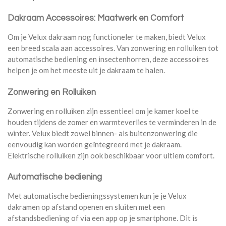
Dakraam Accessoires: Maatwerk en Comfort
Om je Velux dakraam nog functioneler te maken, biedt Velux
een breed scala aan accessoires. Van zonwering en rolluiken tot
automatische bediening en insectenhorren, deze accessoires
helpen je om het meeste uit je dakraam te halen.
Zonwering en Rolluiken
Zonwering en rolluiken zijn essentieel om je kamer koel te
houden tijdens de zomer en warmteverlies te verminderen in de
winter. Velux biedt zowel binnen- als buitenzonwering die
eenvoudig kan worden geïntegreerd met je dakraam.
Elektrische rolluiken zijn ook beschikbaar voor ultiem comfort.
Automatische bediening
Met automatische bedieningssystemen kun je je Velux
dakramen op afstand openen en sluiten met een
afstandsbediening of via een app op je smartphone. Dit is